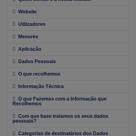
Website
Utilizadores
Menores
Aplicação
Dados Pessoais
O que recolhemos
Informação Técnica
O que Fazemos com a Informação que
Recolhemos
Com que base tratamos os seus dados
pessoais?
Categorias de destinatários dos Dados