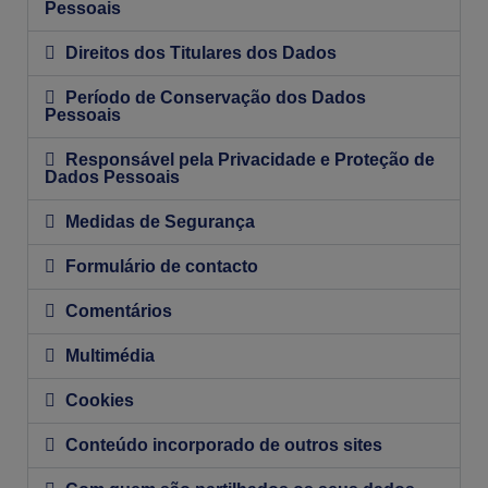
Pessoais
Direitos dos Titulares dos Dados
Período de Conservação dos Dados
Pessoais
Responsável pela Privacidade e Proteção de
Dados Pessoais
Medidas de Segurança
Formulário de contacto
Comentários
Multimédia
Cookies
Conteúdo incorporado de outros sites