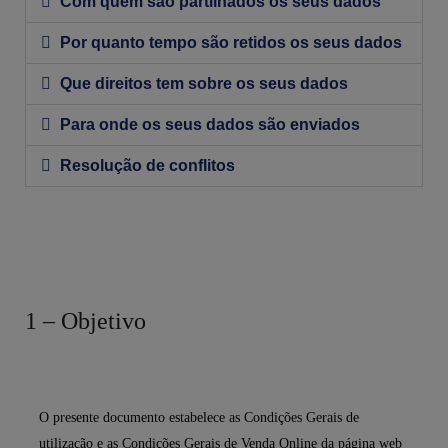
Com quem são partilhados os seus dados
Por quanto tempo são retidos os seus dados
Que direitos tem sobre os seus dados
Para onde os seus dados são enviados
Resolução de conflitos
1 – Objetivo
O presente documento estabelece as Condições Gerais de
utilização e as Condições Gerais de Venda Online da página web