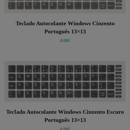
Teclado Autocolante Windows Cinzento
Português 13×13
4.00
€
Teclado Autocolante Windows Cinzento Escuro
Português 13×13
4.00
€