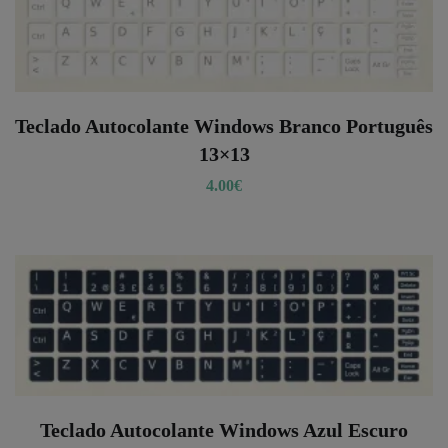
Teclado Autocolante Windows Branco Português
13×13
4.00
€
Teclado Autocolante Windows Azul Escuro