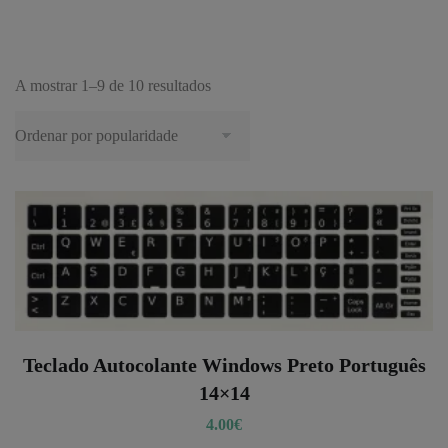
A mostrar 1–9 de 10 resultados
Teclado Autocolante Windows Preto Português
14×14
4.00
€