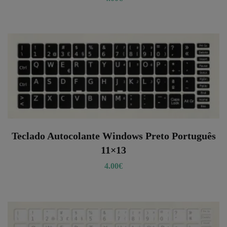
Teclado Autocolante Windows Preto Português
11×13
4.00
€