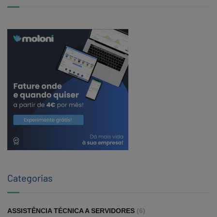
Categorias
ASSISTÊNCIA TÉCNICA A SERVIDORES
(6)