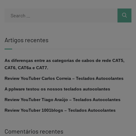
Artigos recentes
As diferenças entre as categorias de cabos de rede CAT5,
CAT6, CAT6a e CAT7.
Review YouTuber Carlos Correia – Teclados Autocolantes
A pplware testou os nossos teclados autocolantes
Review YouTuber Tiago Araújo – Teclados Autocolantes
Review YouTuber 1001blogs – Teclados Autocolantes
Comentários recentes