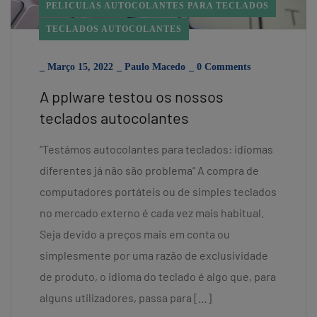
PELICULAS AUTOCOLANTES PARA TECLADOS
TECLADOS AUTOCOLANTES
_
Março 15, 2022
_
Paulo Macedo
_
0 Comments
A pplware testou os nossos
teclados autocolantes
“Testámos autocolantes para teclados: idiomas
diferentes já não são problema“ A compra de
computadores portáteis ou de simples teclados
no mercado externo é cada vez mais habitual.
Seja devido a preços mais em conta ou
simplesmente por uma razão de exclusividade
de produto, o idioma do teclado é algo que, para
alguns utilizadores, passa para […]