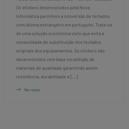
Os stickers desenvolvidos pela Nova
Informática permitem a conversão de teclados
com idioma estrangeiro em português. Trata-se
de uma solução económica visto que evita a
necessidade de substituição dos teclados
originais dos equipamentos. Os stickers são
desenvolvidos com base na seleção de
materiais de qualidade garantindo assim
resistência, durabilidade e […]
Ver mais