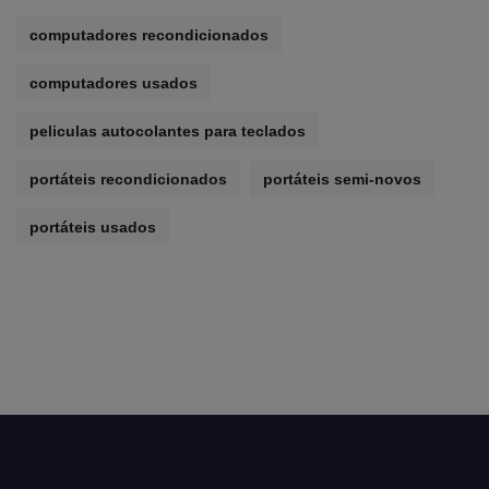
computadores recondicionados
computadores usados
peliculas autocolantes para teclados
portáteis recondicionados
portáteis semi-novos
portáteis usados